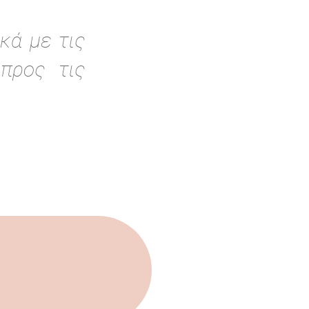
κά με τις
προς τις