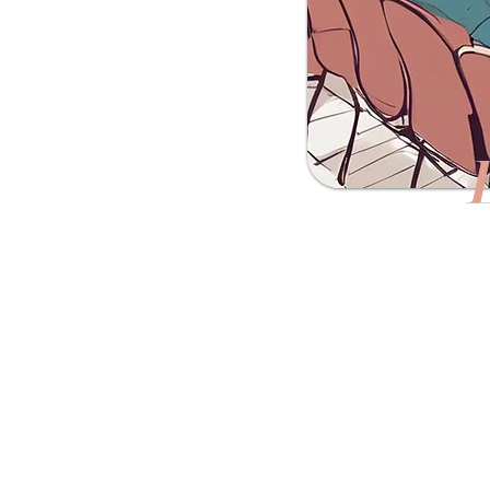
ΠΕΡΙΓΡ