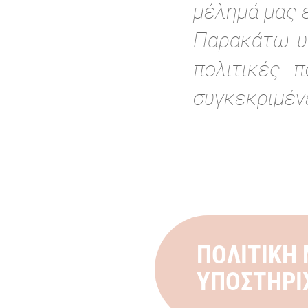
μέλημά μας ε
Παρακάτω υπ
πολιτικές 
συγκεκριμέν
ΠΟΛΙΤΙΚΗ
ΥΠΟΣΤΗΡΙ