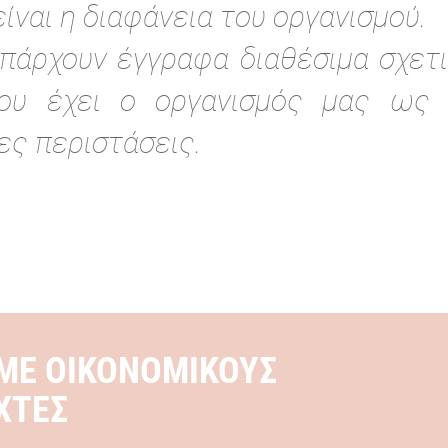
ίναι η διαφάνεια του οργανισμού.
άρχουν έγγραφα διαθέσιμα σχετι
που έχει ο οργανισμός μας ως 
ες περιστάσεις.
 ΜΕ ΟΙΚΟΝΟΜΙΚΟΥΣ
ΧΤΕΣ