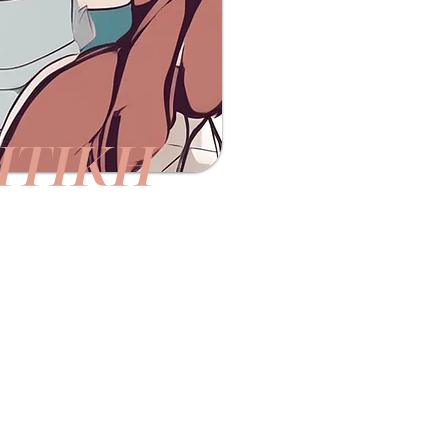
ΙΤΙΚΗ