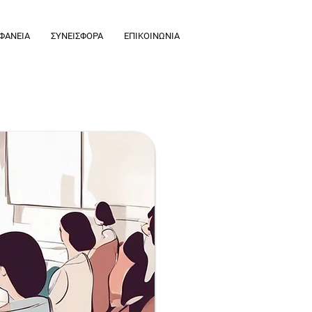
ΦΑΝΕΙΑ
ΣΥΝΕΙΣΦΟΡΑ
ΕΠΙΚΟΙΝΩΝΙΑ