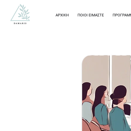
ΑΡΧΙΚΗ
ΠΟΙΟΙ ΕΙΜΑΣΤΕ
ΠΡΟΓΡΑΜ
ΠΟΛΙΤΙ