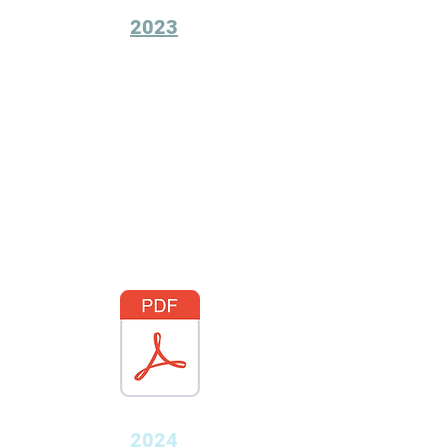
2023
2024