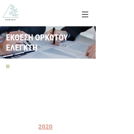
ΕΚΘΕΣΗ ΟΡΚΩΤΟΥ
ΕΛΕΓΚΤΗ
2020